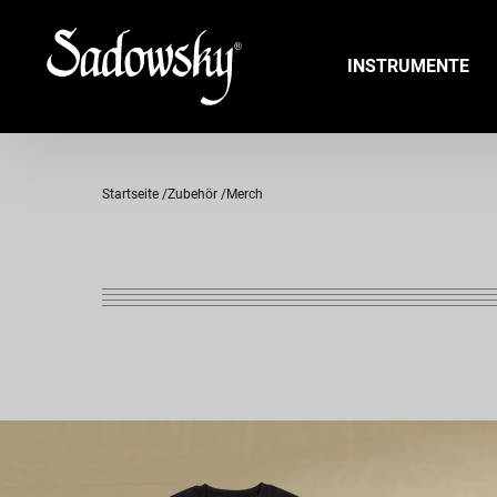
INSTRUMENTE
Startseite
Zubehör
Merch