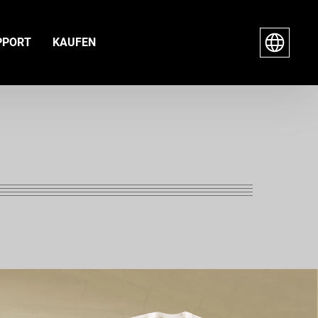
PPORT
KAUFEN