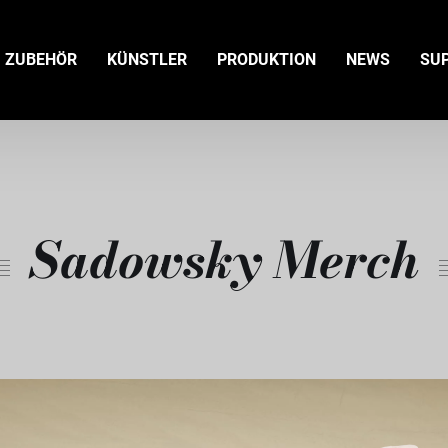
ZUBEHÖR
KÜNSTLER
PRODUKTION
NEWS
SU
Sadowsky Merch