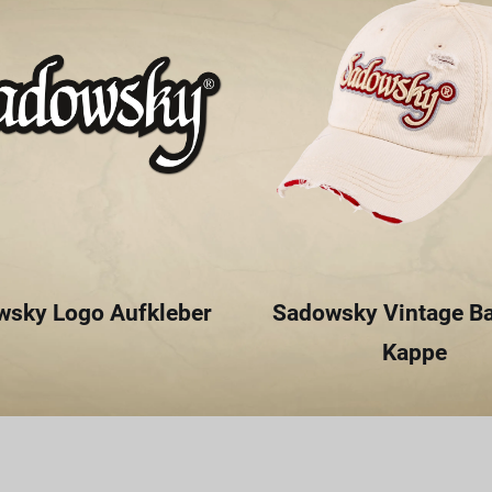
wsky Logo Aufkleber
Sadowsky Vintage Ba
Kappe