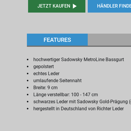
JETZT KAUFEN
HÄNDLER FIND
FEATURES
hochwertiger Sadowsky MetroLine Bassgurt
gepolstert
echtes Leder
umlaufende Seitennaht
Breite: 9 cm
Länge verstellbar: 100 - 147 cm
schwarzes Leder mit Sadowsky Gold-Prägung (
hergestellt in Deutschland von Richter Leder