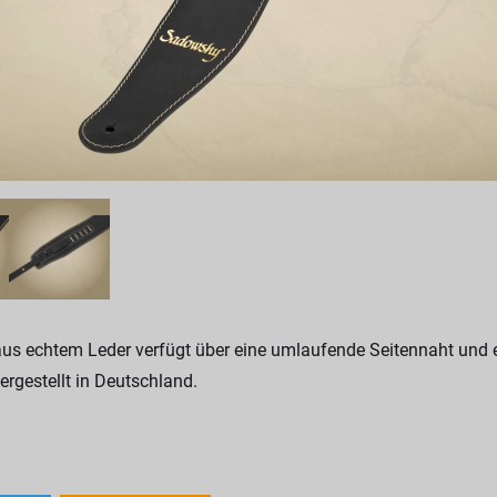
us echtem Leder verfügt über eine umlaufende Seitennaht und e
ergestellt in Deutschland.