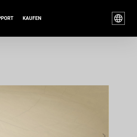
PPORT
KAUFEN