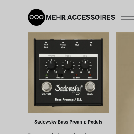
MEHR ACCESSOIRES
Sadowsky Bass Preamp Pedals