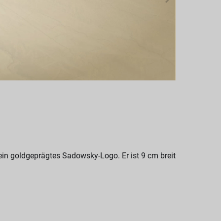
in goldgeprägtes Sadowsky-Logo. Er ist 9 cm breit