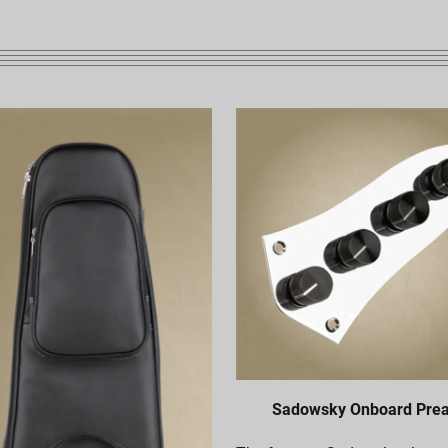
Sadowsky Onboard Pre