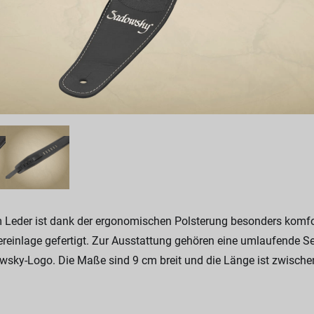
Leder ist dank der ergonomischen Polsterung besonders komfort
reinlage gefertigt. Zur Ausstattung gehören eine umlaufende Se
wsky-Logo. Die Maße sind 9 cm breit und die Länge ist zwischen 