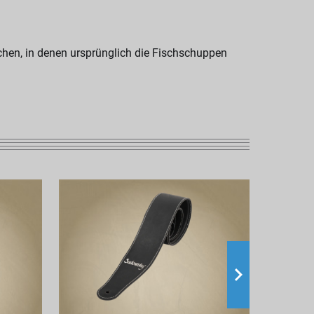
hen, in denen ursprünglich die Fischschuppen