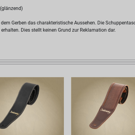
 (glänzend)
 dem Gerben das charakteristische Aussehen. Die Schuppentasc
 erhalten. Dies stellt keinen Grund zur Reklamation dar.