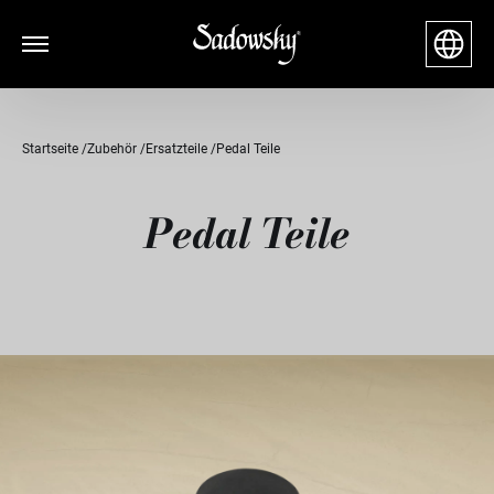
Startseite
Zubehör
Ersatzteile
Pedal Teile
Pedal Teile