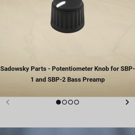
Sadowsky Parts - Potentiometer Knob for SBP-
1 and SBP-2 Bass Preamp