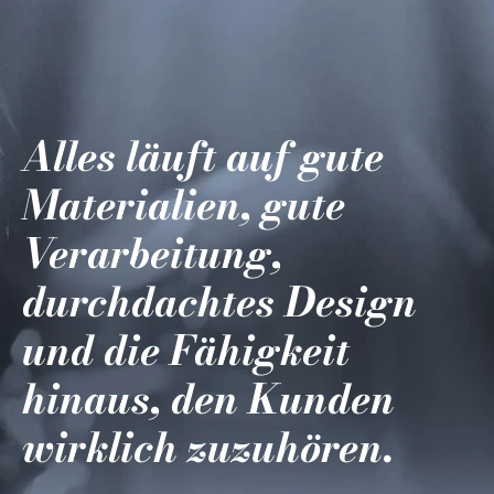
Alles läuft auf gute
Materialien, gute
Verarbeitung,
durchdachtes Design
und die Fähigkeit
hinaus, den Kunden
wirklich zuzuhören.