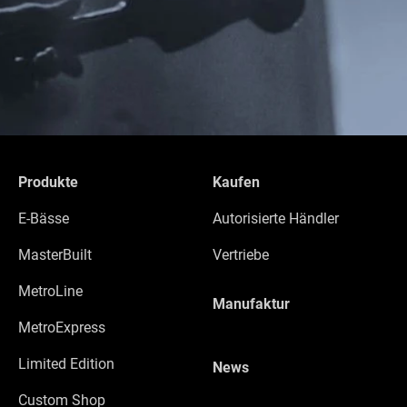
Produkte
Kaufen
E-Bässe
Autorisierte Händler
MasterBuilt
Vertriebe
MetroLine
Manufaktur
MetroExpress
Limited Edition
News
Custom Shop