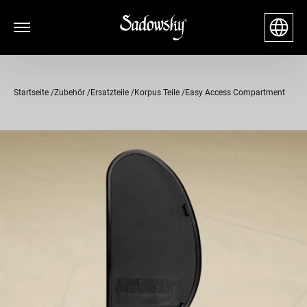
Startseite
Zubehör
Ersatzteile
Korpus Teile
Easy Access Compartment