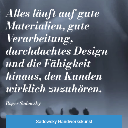
Alles läuft auf gute
Materialien, gute
Verarbeitung,
durchdachtes Design
und die Fähigkeit
hinaus, den Kunden
wirklich zuzuhören.
Roger Sadowsky
Sadowsky Handwerkskunst