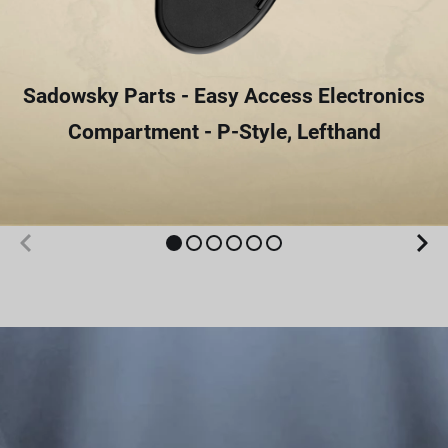
Sadowsky Parts - Easy Access Electronics
Compartment - P-Style, Lefthand