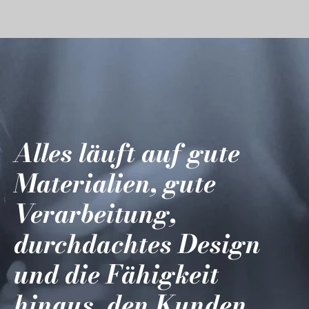
Alles läuft auf gute
Materialien, gute
Verarbeitung,
durchdachtes Design
und die Fähigkeit
hinaus, den Kunden