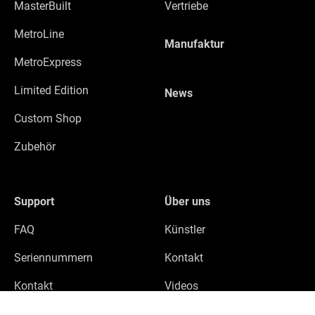
MasterBuilt
Vertriebe
MetroLine
Manufaktur
MetroExpress
Limited Edition
News
Custom Shop
Zubehör
Support
Über uns
FAQ
Künstler
Seriennummern
Kontakt
Kontakt
Videos
Datenschutz