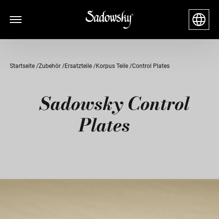
Startseite
Zubehör
Ersatzteile
Korpus Teile
Control Plates
Sadowsky Control
Plates