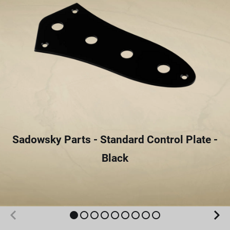
Sadowsky Parts - Standard Control Plate -
Black