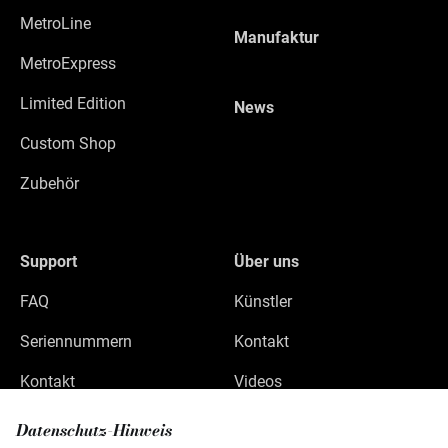
MetroLine
Manufaktur
MetroExpress
Limited Edition
News
Custom Shop
Zubehör
Support
Über uns
FAQ
Künstler
Seriennummern
Kontakt
Kontakt
Videos
Datenschutz
Datenschutz-Hinweis