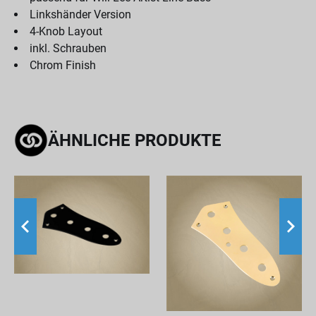
Linkshänder Version
4-Knob Layout
inkl. Schrauben
Chrom Finish
ÄHNLICHE PRODUKTE