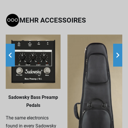
MEHR ACCESSOIRES
Sadowsky Bass Preamp
Pedals
The same electronics
found in every Sadowsky