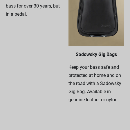
bass for over 30 years, but
in a pedal.
Sadowsky Gig Bags
Keep your bass safe and
protected at home and on
the road with a Sadowsky
Gig Bag. Available in
genuine leather or nylon.