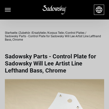
Startseite
Zubehör
Ersatzteile
Korpus Teile
Control Plates
Sadowsky Parts - Control Plate for Sadowsky Will Lee Artist Line Lefthand
Bass, Chrome
Sadowsky Parts - Control Plate for
Sadowsky Will Lee Artist Line
Lefthand Bass, Chrome