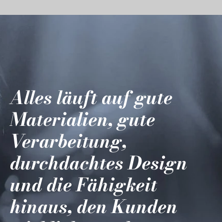
Alles läuft auf gute
Materialien, gute
Verarbeitung,
durchdachtes Design
und die Fähigkeit
hinaus, den Kunden