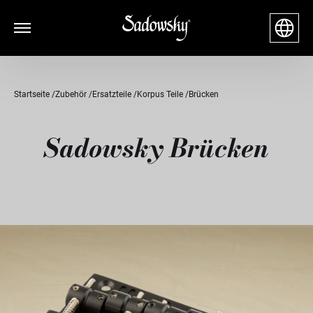
Startseite
Zubehör
Ersatzteile
Korpus Teile
Brücken
Sadowsky Brücken