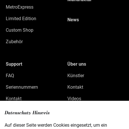
MetroExpress
Limited Edition
News
Custom Shop
Zubehör
Support
Über uns
FAQ
Künstler
Seriennummern
Kontakt
Kontakt
Videos
Datenschutz
Datenschutz-Hinweis
Impressum
Auf dieser Seite werden Cookies eingesetzt, um ein