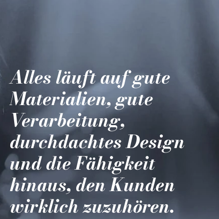
Alles läuft auf gute
Materialien, gute
Verarbeitung,
durchdachtes Design
und die Fähigkeit
hinaus, den Kunden
wirklich zuzuhören.