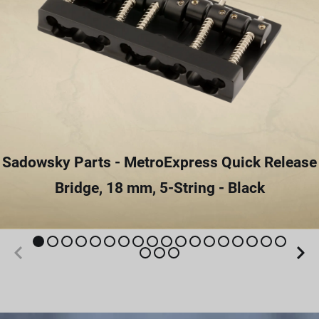
Sadowsky Parts - MetroExpress Quick Release
Bridge, 18 mm, 5-String - Black