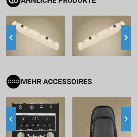
ÄHNLICHE PRODUKTE
MEHR ACCESSOIRES