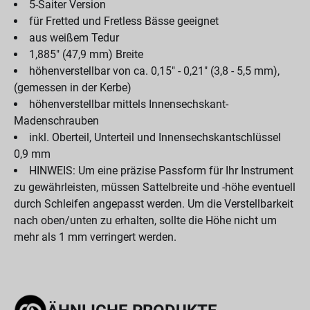
5-Saiter Version
für Fretted und Fretless Bässe geeignet
aus weißem Tedur
1,885" (47,9 mm) Breite
höhenverstellbar von ca. 0,15" - 0,21" (3,8 - 5,5 mm),
(gemessen in der Kerbe)
höhenverstellbar mittels Innensechskant-
Madenschrauben
inkl. Oberteil, Unterteil und Innensechskantschlüssel
0,9 mm
HINWEIS: Um eine präzise Passform für Ihr Instrument
zu gewährleisten, müssen Sattelbreite und -höhe eventuell
durch Schleifen angepasst werden. Um die Verstellbarkeit
nach oben/unten zu erhalten, sollte die Höhe nicht um
mehr als 1 mm verringert werden.