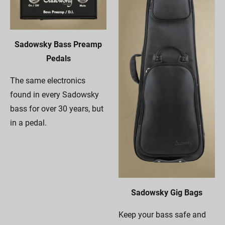
Sadowsky Bass Preamp
Pedals
The same electronics
found in every Sadowsky
bass for over 30 years, but
in a pedal.
Sadowsky Gig Bags
Keep your bass safe and