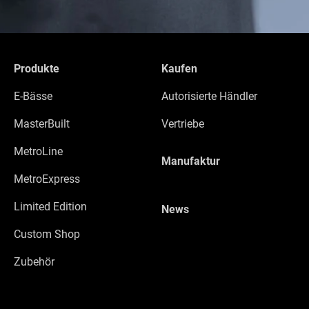
Produkte
Kaufen
E-Bässe
Autorisierte Händler
MasterBuilt
Vertriebe
MetroLine
Manufaktur
MetroExpress
Limited Edition
News
Custom Shop
Zubehör