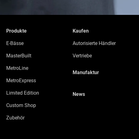
Produkte
Kaufen
E-Bässe
Autorisierte Händler
MasterBuilt
Vertriebe
MetroLine
Manufaktur
MetroExpress
Limited Edition
News
Custom Shop
Zubehör