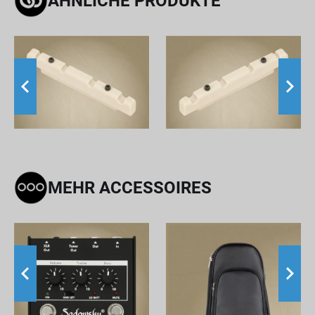
ÄHNLICHE PRODUKTE
MEHR ACCESSOIRES