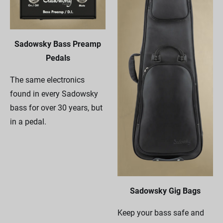
Sadowsky Bass Preamp
Pedals
The same electronics
found in every Sadowsky
bass for over 30 years, but
in a pedal.
Sadowsky Gig Bags
Keep your bass safe and