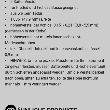
5-Saiter Version
für Fretted und Fretless Bässe geeignet
aus weißem Tedur
1,885" (47,9 mm) Breite
höhenverstellbar von ca. 0,15" - 0,21" (3,8 - 5,5 mm),
(gemessen in der Kerbe)
höhenverstellbar mittels Innensechskant-
Madenschrauben
inkl. Oberteil, Unterteil und Innensechskantschlüssel
0,9 mm
HINWEIS: Um eine präzise Passform für Ihr Instrument
zu gewährleisten, müssen Sattelbreite und -höhe eventuell
durch Schleifen angepasst werden. Um die Verstellbarkeit
nach oben/unten zu erhalten, sollte die Höhe nicht um
mehr als 1 mm verringert werden.