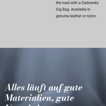
the road with a Sadowsky
Gig Bag. Available in
genuine leather or nylon.
Alles läuft auf gute
Materialien, gute