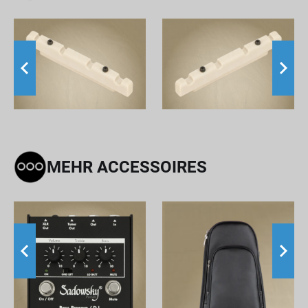
MEHR ACCESSOIRES