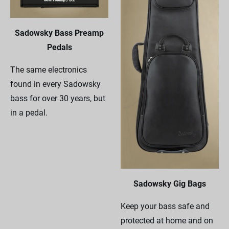
Sadowsky Bass Preamp
Pedals
The same electronics
found in every Sadowsky
bass for over 30 years, but
in a pedal.
Sadowsky Gig Bags
Keep your bass safe and
protected at home and on