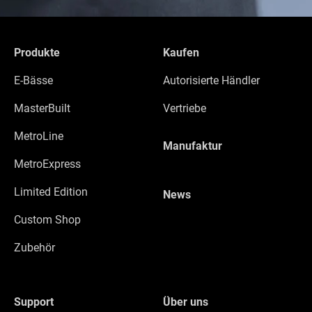
Produkte
Kaufen
E-Bässe
Autorisierte Händler
MasterBuilt
Vertriebe
MetroLine
Manufaktur
MetroExpress
Limited Edition
News
Custom Shop
Zubehör
Support
Über uns