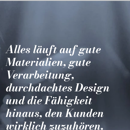
Alles läuft auf gute
Materialien, gute
Verarbeitung,
durchdachtes Design
und die Fähigkeit
hinaus, den Kunden
wirklich zuzuhören.