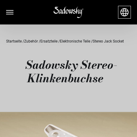
Startseite
Zubehör
Ersatzteile
Elektronische Teile
Stereo Jack Socket
Sadowsky Stereo-
Klinkenbuchse