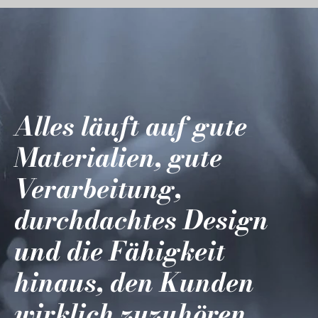
Alles läuft auf gute
Materialien, gute
Verarbeitung,
durchdachtes Design
und die Fähigkeit
hinaus, den Kunden
wirklich zuzuhören.