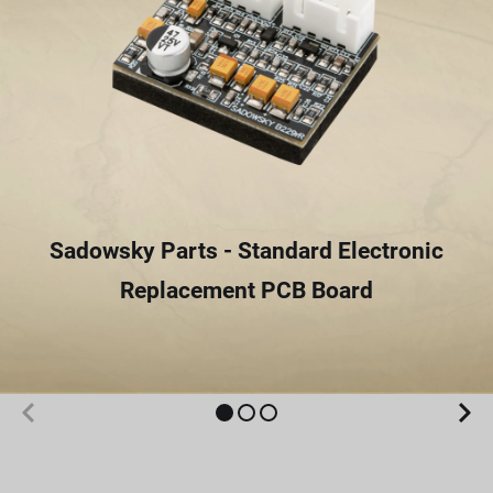
Sadowsky Parts - Standard Electronic
Replacement PCB Board