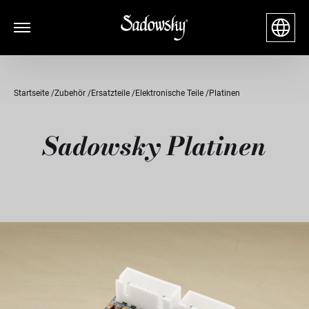
Startseite
Zubehör
Ersatzteile
Elektronische Teile
Platinen
Sadowsky Platinen