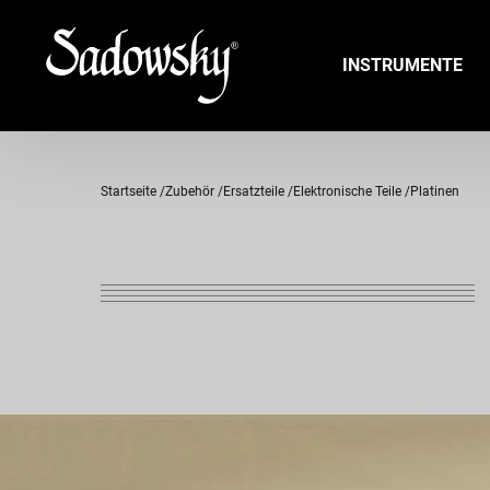
INSTRUMENTE
Startseite
Zubehör
Ersatzteile
Elektronische Teile
Platinen