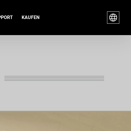
PPORT
KAUFEN