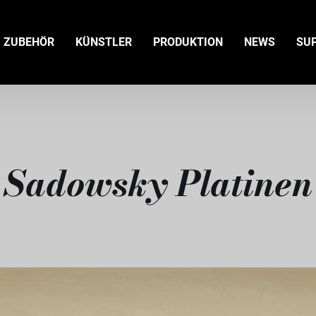
ZUBEHÖR
KÜNSTLER
PRODUKTION
NEWS
SU
Sadowsky Platinen