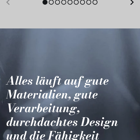
Alles läuft auf gute
Materialien, gute
Verarbeitung,
durchdachtes Design
und die Fähigkeit