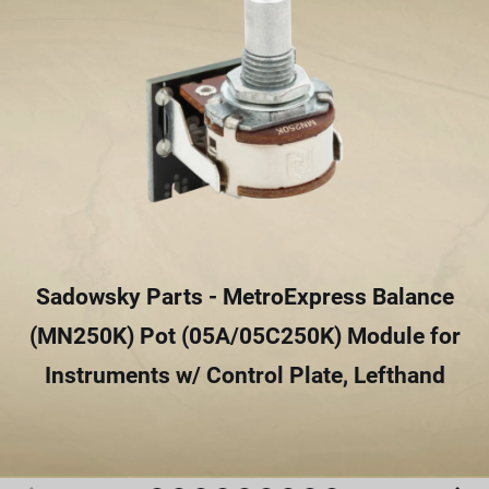
Sadowsky Parts - MetroExpress Balance
(MN250K) Pot (05A/05C250K) Module for
Instruments w/ Control Plate, Lefthand