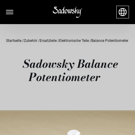
Startseite
Zubehör
Ersatzteile
Elektronische Teile
Balance Potentiometer
Sadowsky Balance
Potentiometer