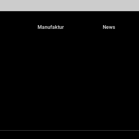
Manufaktur
News