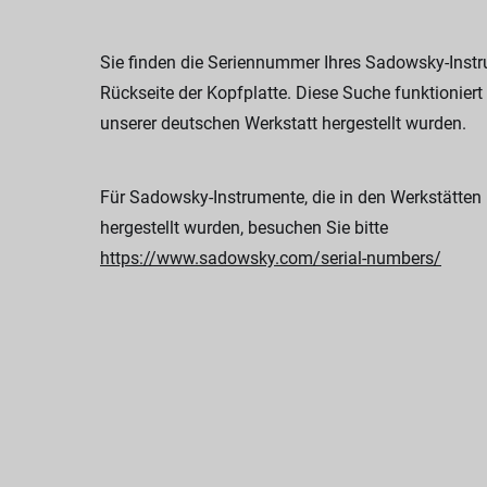
Sie finden die Seriennummer Ihres Sadowsky-Inst
Rückseite der Kopfplatte. Diese Suche funktioniert 
unserer deutschen Werkstatt hergestellt wurden.
Für Sadowsky-Instrumente, die in den Werkstätten
hergestellt wurden, besuchen Sie bitte
https://www.sadowsky.com/serial-numbers/