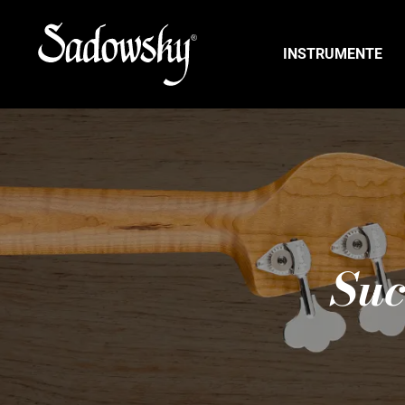
INSTRUMENTE
Suc