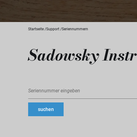
Startseite
Support
Seriennummern
Sadowsky Inst