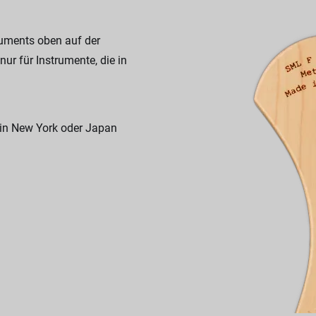
ruments oben auf der
nur für Instrumente, die in
 in New York oder Japan