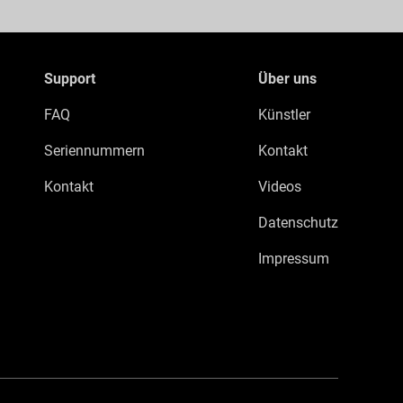
Support
Über uns
FAQ
Künstler
Seriennummern
Kontakt
Kontakt
Videos
Datenschutz
Impressum