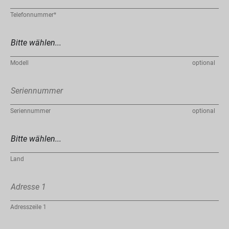
Telefonnummer*
Modell
optional
Seriennummer
optional
Land
Adresszeile 1