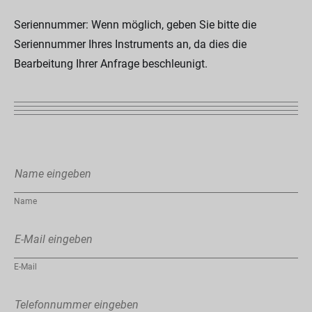
Seriennummer: Wenn möglich, geben Sie bitte die
Seriennummer Ihres Instruments an, da dies die
Bearbeitung Ihrer Anfrage beschleunigt.
Name
E-Mail