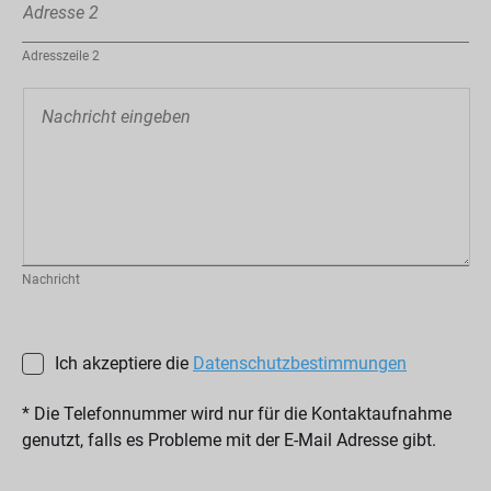
Adresszeile 2
Nachricht
Ich akzeptiere die
Datenschutzbestimmungen
* Die Telefonnummer wird nur für die Kontaktaufnahme
genutzt, falls es Probleme mit der E-Mail Adresse gibt.