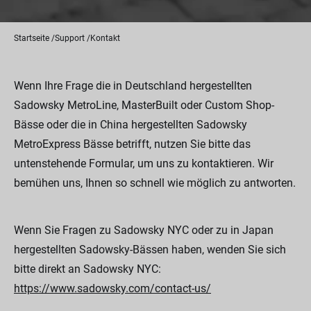
Startseite
Support
Kontakt
Wenn Ihre Frage die in Deutschland hergestellten
Sadowsky MetroLine, MasterBuilt oder Custom Shop-
Bässe oder die in China hergestellten Sadowsky
MetroExpress Bässe betrifft, nutzen Sie bitte das
untenstehende Formular, um uns zu kontaktieren. Wir
bemühen uns, Ihnen so schnell wie möglich zu antworten.
Wenn Sie Fragen zu Sadowsky NYC oder zu in Japan
hergestellten Sadowsky-Bässen haben, wenden Sie sich
bitte direkt an Sadowsky NYC:
https://www.sadowsky.com/contact-us/