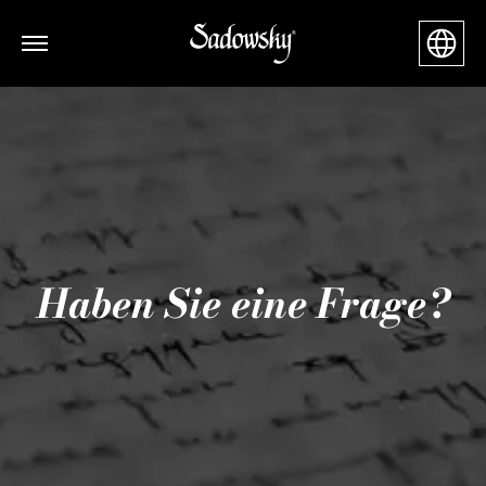
Haben Sie eine Frage?