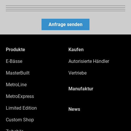
Produkte
Kaufen
E-Bässe
Autorisierte Händler
MasterBuilt
Vertriebe
MetroLine
Manufaktur
MetroExpress
Limited Edition
News
Custom Shop