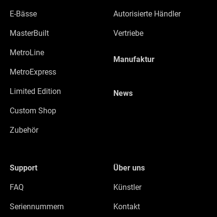
E-Bässe
Autorisierte Händler
MasterBuilt
Vertriebe
MetroLine
Manufaktur
MetroExpress
Limited Edition
News
Custom Shop
Zubehör
Support
Über uns
FAQ
Künstler
Seriennummern
Kontakt