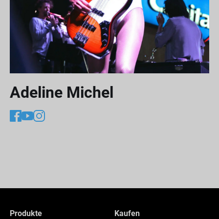
Adeline Michel
Produkte
Kaufen