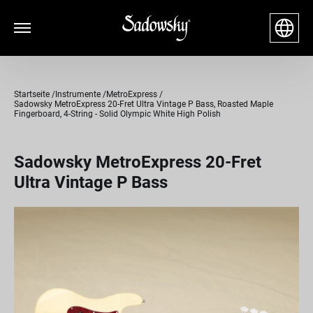
Startseite
Instrumente
MetroExpress
Sadowsky MetroExpress 20-Fret Ultra Vintage P Bass, Roasted Maple
Fingerboard, 4-String - Solid Olympic White High Polish
Sadowsky MetroExpress 20-Fret
Ultra Vintage P Bass