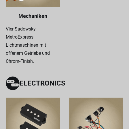
Mechaniken
Vier Sadowsky
MetroExpress
Lichtmaschinen mit
offenem Getriebe und
Chrom-Finish.
ELECTRONICS