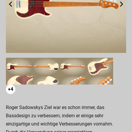
+4
Roger Sadowskys Ziel war es schon immer, das
Bassdesign zu verbessern, indem er einige sehr
einzigartige und wichtige Verbesserungen vornahm.