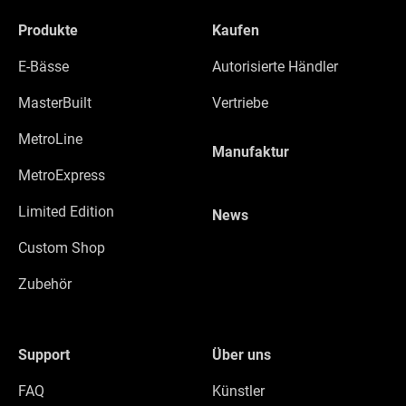
Produkte
Kaufen
E-Bässe
Autorisierte Händler
MasterBuilt
Vertriebe
MetroLine
Manufaktur
MetroExpress
Limited Edition
News
Custom Shop
Zubehör
Support
Über uns
FAQ
Künstler