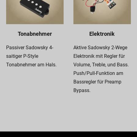
Tonabnehmer
Elektronik
Passiver Sadowsky 4-
Aktive Sadowsky 2-Wege
saitiger P-Style
Elektronik mit Regler für
Tonabnehmer am Hals.
Volume, Treble, und Bass.
Push/Pull-Funktion am
Bassregler für Preamp
Bypass.