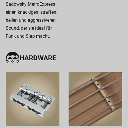
Sadowsky MetroExpress
einen knackigen, straffen,
hellen und aggressiveren
Sound, der sie ideal für
Funk und Slap macht.
HARDWARE