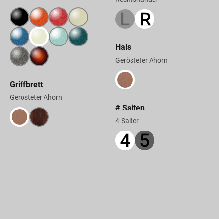
Hals
Gerösteter Ahorn
Griffbrett
Gerösteter Ahorn
# Saiten
4-Saiter