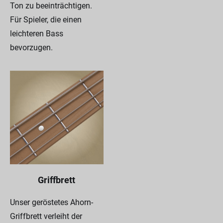
Ton zu beeinträchtigen.
Für Spieler, die einen
leichteren Bass
bevorzugen.
Griffbrett
Unser geröstetes Ahorn-
Griffbrett verleiht der