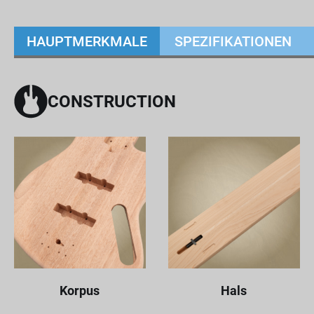
HAUPTMERKMALE
SPEZIFIKATIONEN
CONSTRUCTION
Korpus
Hals