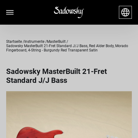
Startseite
Instrumente
MasterBuilt
Sadowsky MasterBuilt 21-Fret Standard J/J Bass, Red Alder Body, Morado
Fingerboard, 4-String - Burgundy Red Transparent Satin
Sadowsky MasterBuilt 21-Fret
Standard J/J Bass