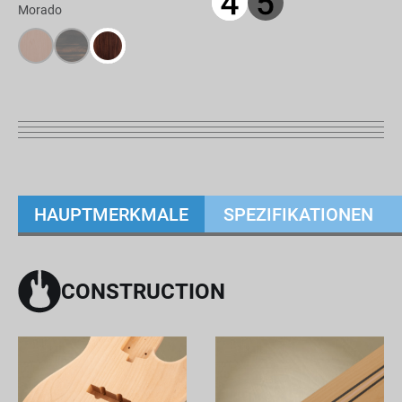
Morado
HAUPTMERKMALE
SPEZIFIKATIONEN
CONSTRUCTION