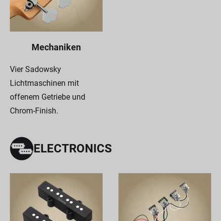
Mechaniken
Vier Sadowsky
Lichtmaschinen mit
offenem Getriebe und
Chrom-Finish.
ELECTRONICS