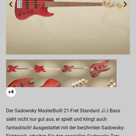
+4
Der Sadowsky MasterBuilt 21-Fret Standard J/J Bass
sieht nicht nur gut aus, er spielt und klingt auch
fantastisch! Ausgestattet mit der berühmten Sadowsky-