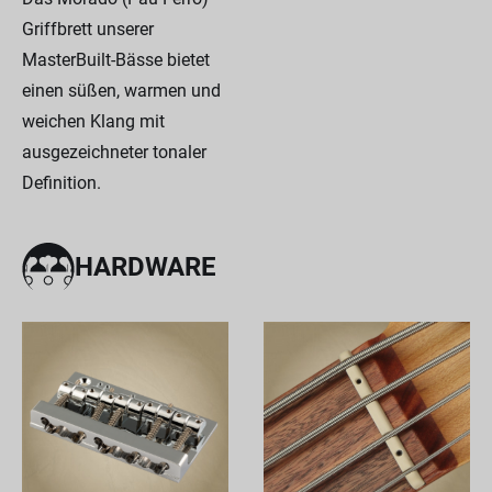
Griffbrett unserer
MasterBuilt-Bässe bietet
einen süßen, warmen und
weichen Klang mit
ausgezeichneter tonaler
Definition.
HARDWARE