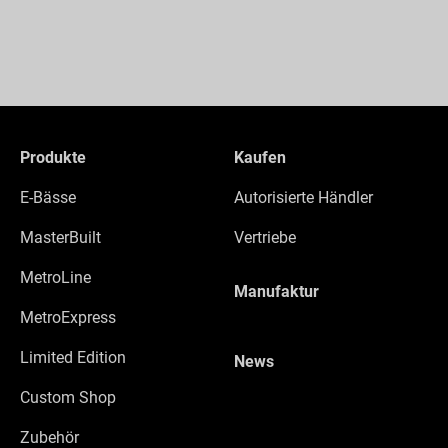
Produkte
Kaufen
E-Bässe
Autorisierte Händler
MasterBuilt
Vertriebe
MetroLine
Manufaktur
MetroExpress
Limited Edition
News
Custom Shop
Zubehör