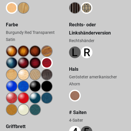
Farbe
Rechts- oder
Burgundy Red Transparent
Linkshänderversion
Satin
Rechtshänder
Hals
Gerösteter amerikanischer
Ahorn
# Saiten
4-Saiter
Griffbrett