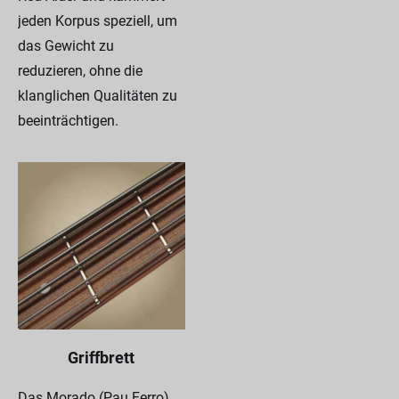
jeden Korpus speziell, um
das Gewicht zu
reduzieren, ohne die
klanglichen Qualitäten zu
beeinträchtigen.
Griffbrett
Das Morado (Pau Ferro)