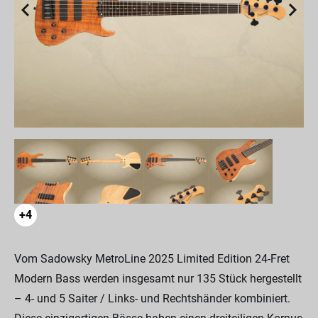
+4
Vom Sadowsky MetroLine 2025 Limited Edition 24-Fret
Modern Bass werden insgesamt nur 135 Stück hergestellt
– 4- und 5 Saiter / Links- und Rechtshänder kombiniert.