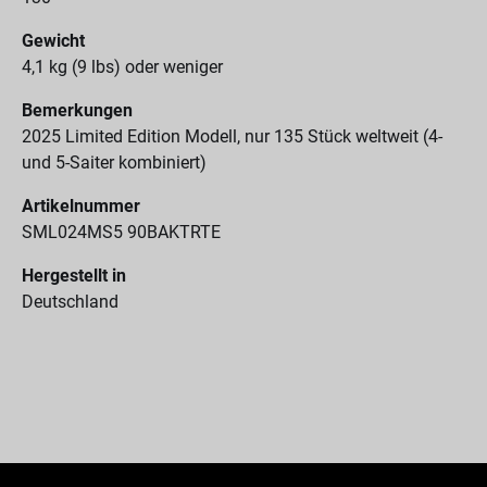
Gewicht
4,1 kg (9 lbs) oder weniger
Bemerkungen
2025 Limited Edition Modell, nur 135 Stück weltweit (4-
und 5-Saiter kombiniert)
Artikelnummer
SML024MS5 90BAKTRTE
Hergestellt in
Deutschland