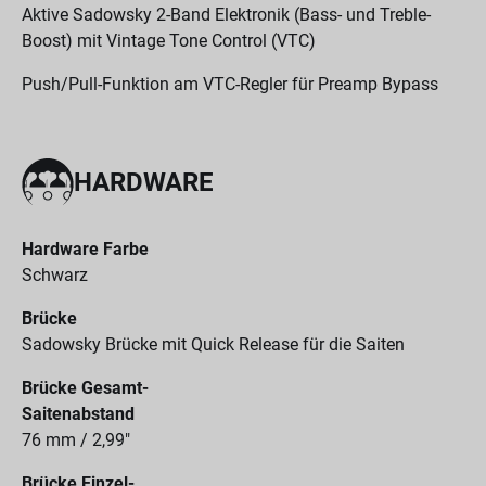
Aktive Sadowsky 2-Band Elektronik (Bass- und Treble-
Boost) mit Vintage Tone Control (VTC)
Push/Pull-Funktion am VTC-Regler für Preamp Bypass
HARDWARE
Hardware Farbe
Schwarz
Brücke
Sadowsky Brücke mit Quick Release für die Saiten
Brücke Gesamt-
Saitenabstand
76 mm / 2,99"
Brücke Einzel-