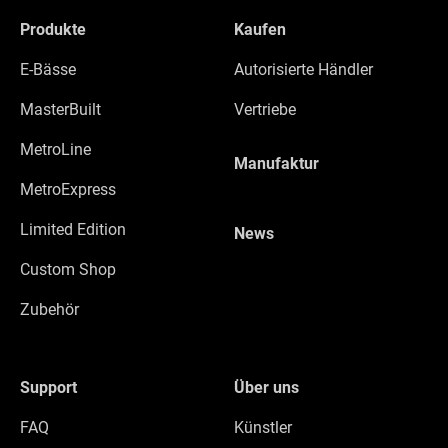
Produkte
Kaufen
E-Bässe
Autorisierte Händler
MasterBuilt
Vertriebe
MetroLine
Manufaktur
MetroExpress
Limited Edition
News
Custom Shop
Zubehör
Support
Über uns
FAQ
Künstler