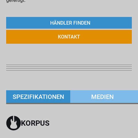
gefertigt.
HÄNDLER FINDEN
KONTAKT
SPEZIFIKATIONEN
MEDIEN
KORPUS