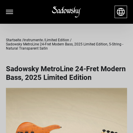
Startseite
Instrumente
Limited Edition
Sadowsky MetroLine 24-Fret Modern Bass, 2025 Limited Edition, 5-String -
Natural Transparent Satin
Sadowsky MetroLine 24-Fret Modern
Bass, 2025 Limited Edition