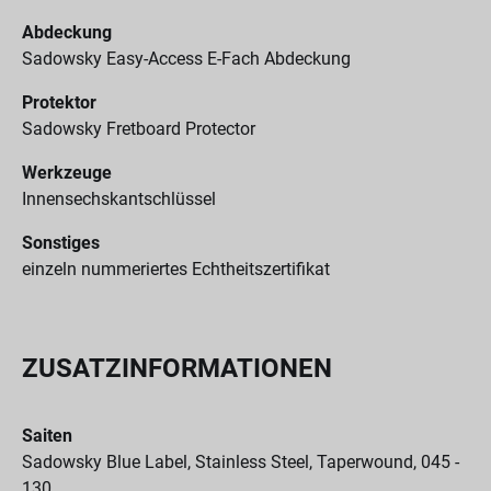
Abdeckung
Sadowsky Easy-Access E-Fach Abdeckung
Protektor
Sadowsky Fretboard Protector
Werkzeuge
Innensechskantschlüssel
Sonstiges
einzeln nummeriertes Echtheitszertifikat
ZUSATZINFORMATIONEN
Saiten
Sadowsky Blue Label, Stainless Steel, Taperwound, 045 -
130