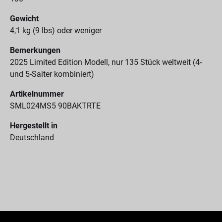
Gewicht
4,1 kg (9 lbs) oder weniger
Bemerkungen
2025 Limited Edition Modell, nur 135 Stück weltweit (4-
und 5-Saiter kombiniert)
Artikelnummer
SML024MS5 90BAKTRTE
Hergestellt in
Deutschland