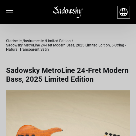
Startseite
Instrumente
Limited Edition
Sadowsky MetroLine 24-Fret Modern Bass, 2025 Limited Edition, 5-String -
Natural Transparent Satin
Sadowsky MetroLine 24-Fret Modern
Bass, 2025 Limited Edition