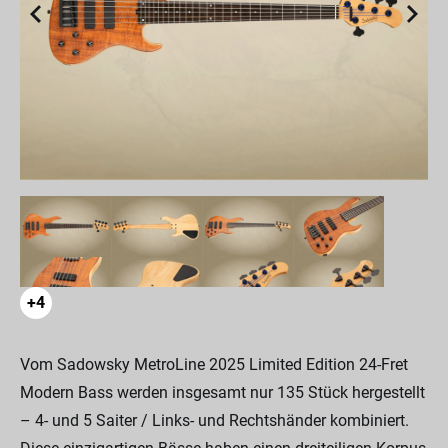
+4
Vom Sadowsky MetroLine 2025 Limited Edition 24-Fret
Modern Bass werden insgesamt nur 135 Stück hergestellt
– 4- und 5 Saiter / Links- und Rechtshänder kombiniert.