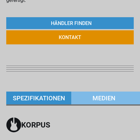
gefertigt.
HÄNDLER FINDEN
KONTAKT
SPEZIFIKATIONEN
MEDIEN
KORPUS