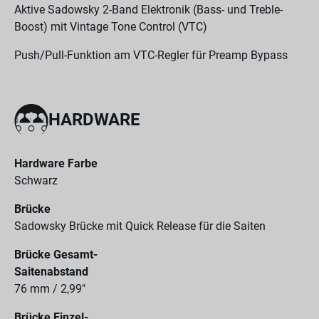
Aktive Sadowsky 2-Band Elektronik (Bass- und Treble-
Boost) mit Vintage Tone Control (VTC)
Push/Pull-Funktion am VTC-Regler für Preamp Bypass
HARDWARE
Hardware Farbe
Schwarz
Brücke
Sadowsky Brücke mit Quick Release für die Saiten
Brücke Gesamt-
Saitenabstand
76 mm / 2,99"
Brücke Einzel-