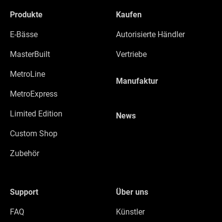
Produkte
Kaufen
E-Bässe
Autorisierte Händler
MasterBuilt
Vertriebe
MetroLine
Manufaktur
MetroExpress
Limited Edition
News
Custom Shop
Zubehör
Support
Über uns
FAQ
Künstler