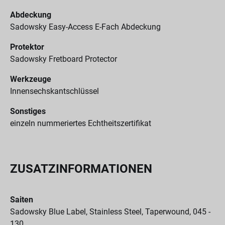
Abdeckung
Sadowsky Easy-Access E-Fach Abdeckung
Protektor
Sadowsky Fretboard Protector
Werkzeuge
Innensechskantschlüssel
Sonstiges
einzeln nummeriertes Echtheitszertifikat
ZUSATZINFORMATIONEN
Saiten
Sadowsky Blue Label, Stainless Steel, Taperwound, 045 -
130