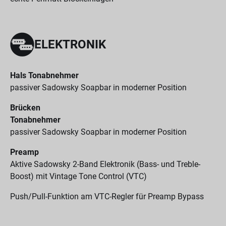
ELEKTRONIK
Hals Tonabnehmer
passiver Sadowsky Soapbar in moderner Position
Brücken
Tonabnehmer
passiver Sadowsky Soapbar in moderner Position
Preamp
Aktive Sadowsky 2-Band Elektronik (Bass- und Treble-
Boost) mit Vintage Tone Control (VTC)
Push/Pull-Funktion am VTC-Regler für Preamp Bypass