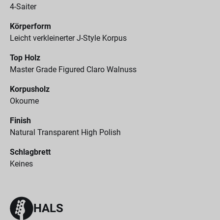
4-Saiter
Körperform
Leicht verkleinerter J-Style Korpus
Top Holz
Master Grade Figured Claro Walnuss
Korpusholz
Okoume
Finish
Natural Transparent High Polish
Schlagbrett
Keines
HALS