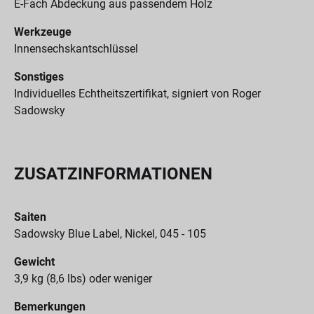
E-Fach Abdeckung aus passendem Holz
Werkzeuge
Innensechskantschlüssel
Sonstiges
Individuelles Echtheitszertifikat, signiert von Roger
Sadowsky
ZUSATZINFORMATIONEN
Saiten
Sadowsky Blue Label, Nickel, 045 - 105
Gewicht
3,9 kg (8,6 lbs) oder weniger
Bemerkungen