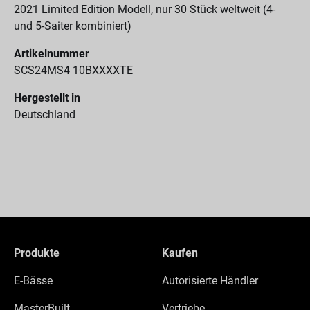
2021 Limited Edition Modell, nur 30 Stück weltweit (4-
und 5-Saiter kombiniert)
Artikelnummer
SCS24MS4 10BXXXXTE
Hergestellt in
Deutschland
Produkte
Kaufen
E-Bässe
Autorisierte Händler
MasterBuilt
Vertriebe