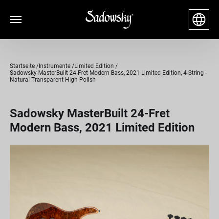
Startseite
Instrumente
Limited Edition
Sadowsky MasterBuilt 24-Fret Modern Bass, 2021 Limited Edition, 4-String -
Natural Transparent High Polish
Sadowsky MasterBuilt 24-Fret
Modern Bass, 2021 Limited Edition