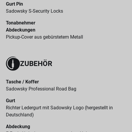
Gurt Pin
Sadowsky S-Security Locks
Tonabnehmer
Abdeckungen
Pickup-Cover aus gebürstetem Metall
ZUBEHÖR
Tasche / Koffer
Sadowsky Professional Road Bag
Gurt
Richter Ledergurt mit Sadowsky Logo (hergestellt in
Deutschland)
Abdeckung