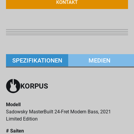
KONTAKT
SPEZIFIKATIONEN
MEDIEN
KORPUS
Modell
Sadowsky MasterBuilt 24-Fret Modern Bass, 2021
Limited Edition
# Saiten