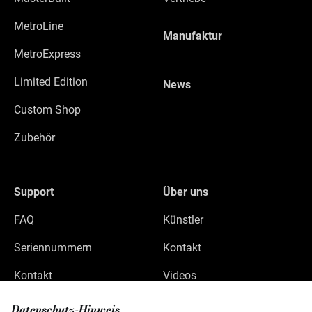
MetroLine
Manufaktur
MetroExpress
Limited Edition
News
Custom Shop
Zubehör
Support
Über uns
FAQ
Künstler
Seriennummern
Kontakt
Kontakt
Videos
Datenschutz
Datenschutz-Hinweis