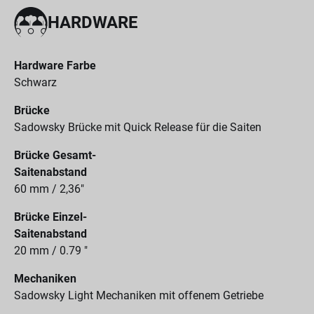
HARDWARE
Hardware Farbe
Schwarz
Brücke
Sadowsky Brücke mit Quick Release für die Saiten
Brücke Gesamt-
Saitenabstand
60 mm / 2,36"
Brücke Einzel-
Saitenabstand
20 mm / 0.79 "
Mechaniken
Sadowsky Light Mechaniken mit offenem Getriebe