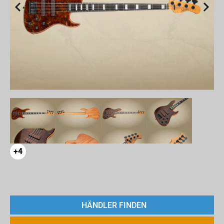
+4
HÄNDLER FINDEN