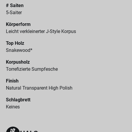
# Saiten
5-Saiter
Körperform
Leicht verkleinerter J-Style Korpus
Top Holz
Snakewood*
Korpusholz
Torrefizierte Sumpfesche
Finish
Natural Transparent High Polish
Schlagbrett
Keines