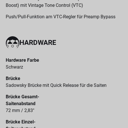
Boost) mit Vintage Tone Control (VTC)
Push/Pull-Funktion am VTC-Regler für Preamp Bypass
HARDWARE
Hardware Farbe
Schwarz
Brücke
Sadowsky Brücke mit Quick Release für die Saiten
Brücke Gesamt-
Saitenabstand
72 mm / 2,83"
Brücke Einzel-