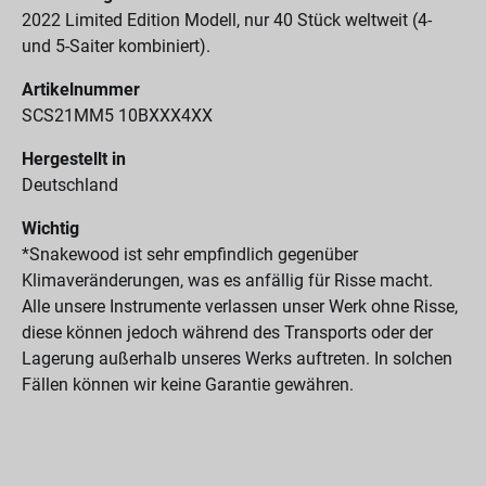
2022 Limited Edition Modell, nur 40 Stück weltweit (4-
und 5-Saiter kombiniert).
Artikelnummer
SCS21MM5 10BXXX4XX
Hergestellt in
Deutschland
Wichtig
*Snakewood ist sehr empfindlich gegenüber
Klimaveränderungen, was es anfällig für Risse macht.
Alle unsere Instrumente verlassen unser Werk ohne Risse,
diese können jedoch während des Transports oder der
Lagerung außerhalb unseres Werks auftreten. In solchen
Fällen können wir keine Garantie gewähren.