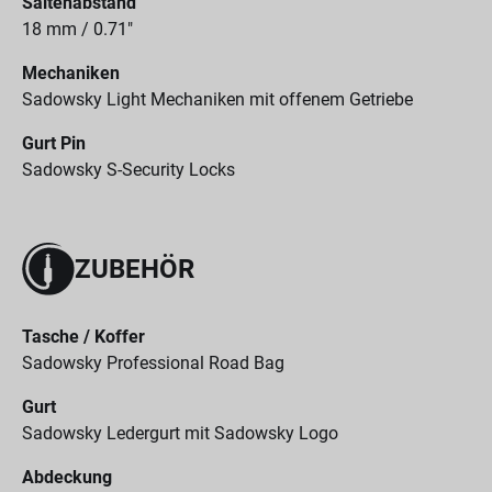
Saitenabstand
18 mm / 0.71"
Mechaniken
Sadowsky Light Mechaniken mit offenem Getriebe
Gurt Pin
Sadowsky S-Security Locks
ZUBEHÖR
Tasche / Koffer
Sadowsky Professional Road Bag
Gurt
Sadowsky Ledergurt mit Sadowsky Logo
Abdeckung