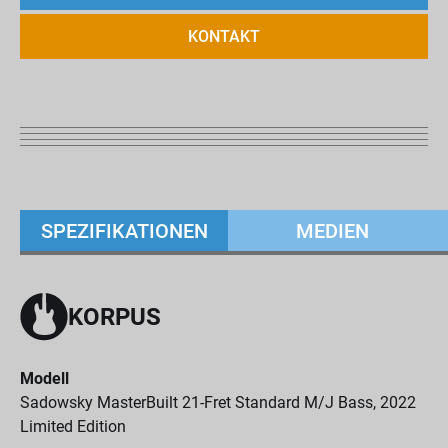
KONTAKT
SPEZIFIKATIONEN
MEDIEN
KORPUS
Modell
Sadowsky MasterBuilt 21-Fret Standard M/J Bass, 2022
Limited Edition