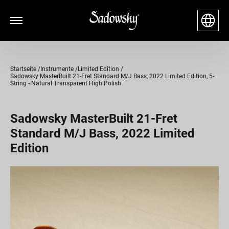
Startseite
Instrumente
Limited Edition
Sadowsky MasterBuilt 21-Fret Standard M/J Bass, 2022 Limited Edition, 5-
String - Natural Transparent High Polish
Sadowsky MasterBuilt 21-Fret
Standard M/J Bass, 2022 Limited
Edition