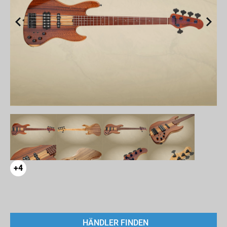
+4
HÄNDLER FINDEN