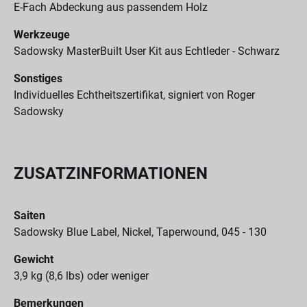
E-Fach Abdeckung aus passendem Holz
Werkzeuge
Sadowsky MasterBuilt User Kit aus Echtleder - Schwarz
Sonstiges
Individuelles Echtheitszertifikat, signiert von Roger
Sadowsky
ZUSATZINFORMATIONEN
Saiten
Sadowsky Blue Label, Nickel, Taperwound, 045 - 130
Gewicht
3,9 kg (8,6 lbs) oder weniger
Bemerkungen