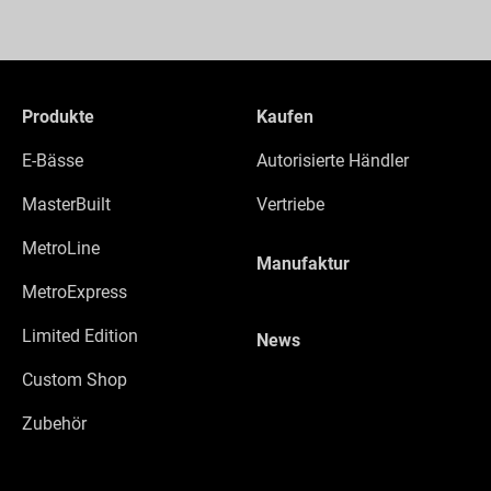
Produkte
Kaufen
E-Bässe
Autorisierte Händler
MasterBuilt
Vertriebe
MetroLine
Manufaktur
MetroExpress
Limited Edition
News
Custom Shop
Zubehör