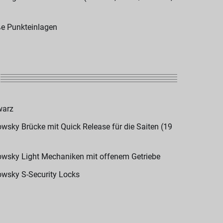
e Punkteinlagen
warz
wsky Brücke mit Quick Release für die Saiten (19
wsky Light Mechaniken mit offenem Getriebe
wsky S-Security Locks