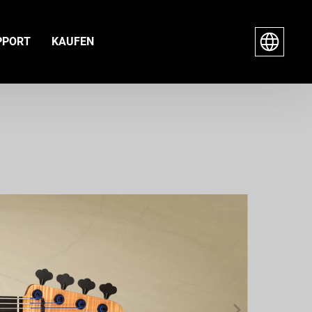
PPORT
KAUFEN