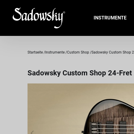
INSTRUMENTE
Startseite
Instrumente
Custom Shop
Sadowsky Custom Shop 24-F
Sadowsky Custom Shop 24-Fret