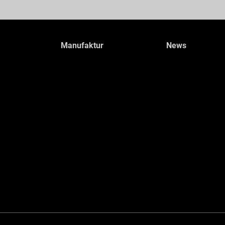
Manufaktur
News