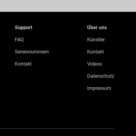
Support
Über uns
FAQ
Künstler
Seriennummern
Kontakt
Kontakt
Videos
Datenschutz
Impressum