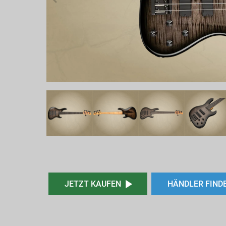
JETZT KAUFEN
HÄNDLER FIND